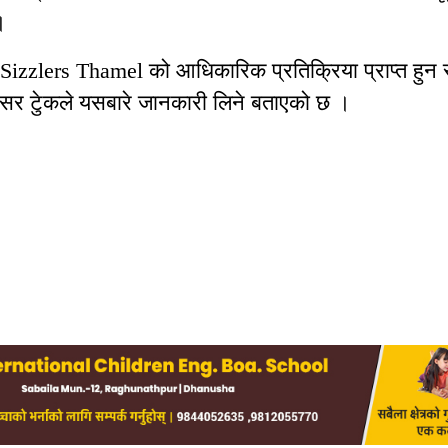
।
izzlers Thamel को आधिकारिक प्रतिक्रिया प्राप्त हुन
रिसर टेुकले यसबारे जानकारी लिने बताएको छ ।