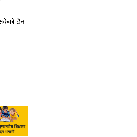
 सकेको छैन