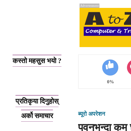
Advertesment
कस्तो महसुस भयो ?
0%
प्रतिकृया दिनुहोस्
ब्यूरो अपरेशन
अर्को समाचार
पवनभन्दा कम छ