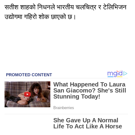
सतीश शाहको निधनले भारतीय चलचित्र र टेलिभिजन
उद्योगमा गहिरो शोक छाएको छ।