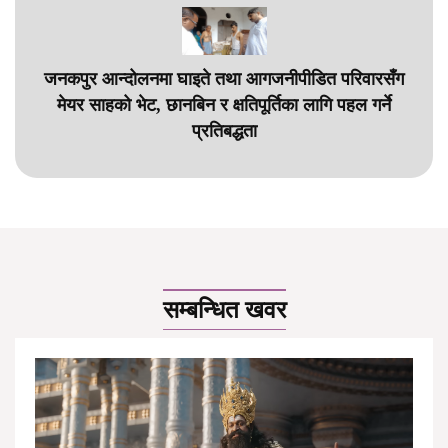
जनकपुर आन्दोलनमा घाइते तथा आगजनीपीडित परिवारसँग
मेयर साहको भेट, छानबिन र क्षतिपूर्तिका लागि पहल गर्ने
प्रतिबद्धता
सम्बन्धित खवर