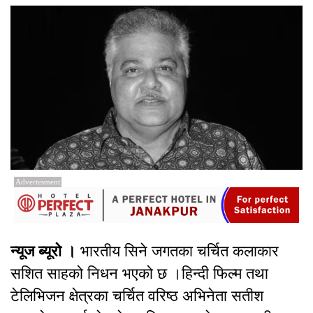
Advertesment
न्यूज ब्यूरो ।
भारतीय सिने जगतका चर्चित कलाकार
सशित साहको निधन भएको छ ।हिन्दी फिल्म तथा
टेलिभिजन क्षेत्रका चर्चित वरिष्ठ अभिनेता सतीश