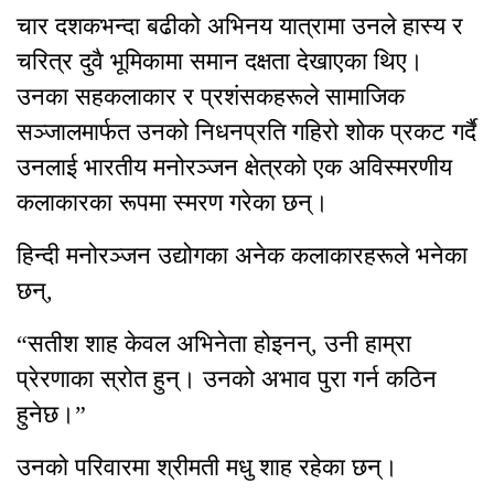
चार दशकभन्दा बढीको अभिनय यात्रामा उनले हास्य र
चरित्र दुवै भूमिकामा समान दक्षता देखाएका थिए।
उनका सहकलाकार र प्रशंसकहरूले सामाजिक
सञ्जालमार्फत उनको निधनप्रति गहिरो शोक प्रकट गर्दै
उनलाई भारतीय मनोरञ्जन क्षेत्रको एक अविस्मरणीय
कलाकारका रूपमा स्मरण गरेका छन्।
हिन्दी मनोरञ्जन उद्योगका अनेक कलाकारहरूले भनेका
छन्,
“सतीश शाह केवल अभिनेता होइनन्, उनी हाम्रा
प्रेरणाका स्रोत हुन्। उनको अभाव पुरा गर्न कठिन
हुनेछ।”
उनको परिवारमा श्रीमती मधु शाह रहेका छन्।