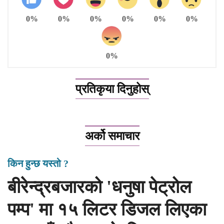
0%
0%
0%
0%
0%
0%
0%
प्रतिकृया दिनुहोस्
अर्को समाचार
किन हुन्छ यस्तो ?
बीरेन्द्रबजारको 'धनुषा पेट्रोल
पम्प' मा १५ लिटर डिजल लिएका