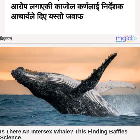
आरोप लगाएकी काजोल कर्णलाई निर्देशक
आचार्यले दिए यस्तो जवाफ