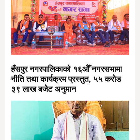
हँसपुर नगरपालिकाको १६औँ नगरसभामा
नीति तथा कार्यक्रम प्रस्तुत, ५५ करोड
३९ लाख बजेट अनुमान