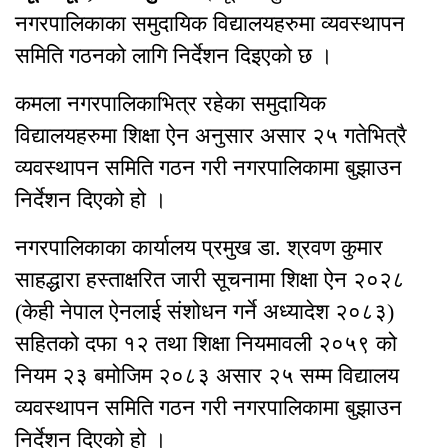
नगरपालिकाका समुदायिक विद्यालयहरुमा व्यवस्थापन
समिति गठनको लागि निर्देशन दिइएको छ ।
कमला नगरपालिकाभित्र रहेका समुदायिक
विद्यालयहरुमा शिक्षा ऐन अनुसार असार २५ गतेभित्रै
व्यवस्थापन समिति गठन गरी नगरपालिकामा बुझाउन
निर्देशन दिएको हो ।
नगरपालिकाका कार्यालय प्रमुख डा. श्रवण कुमार
साहद्धारा हस्ताक्षरित जारी सूचनामा शिक्षा ऐन २०२८
(केही नेपाल ऐनलाई संशोधन गर्ने अध्यादेश २०८३)
सहितको दफा १२ तथा शिक्षा नियमावली २०५९ को
नियम २३ बमोजिम २०८३ असार २५ सम्म विद्यालय
व्यवस्थापन समिति गठन गरी नगरपालिकामा बुझाउन
निर्देशन दिएको हो ।