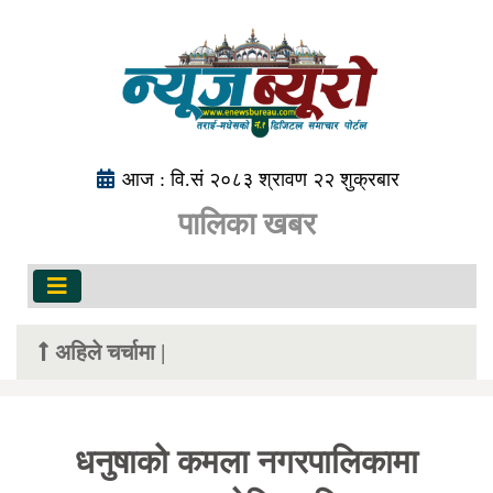
आज : वि.सं २०८३ श्रावण २२ शुक्रबार
पालिका खबर
अहिले चर्चामा |
धनुषाको कमला नगरपालिकामा