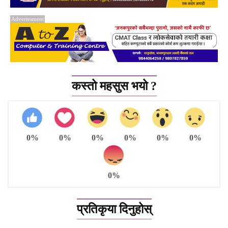
Advertesment
कस्तो महसुस भयो ?
0%
0%
0%
0%
0%
0%
0%
प्रतिकृया दिनुहोस्