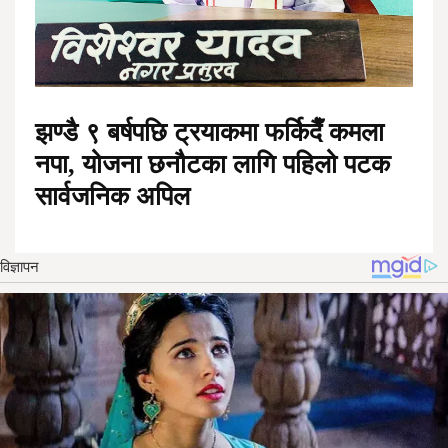
झण्डै ९ बर्षपछि ट्रयाकमा फर्किदैँ कमला
नपा, योजना छनौटका लागि पहिलो पटक
सार्वजनिक अपिल