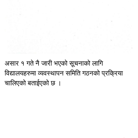
असार १ गते नै जारी भएको सूचनाको लागि
विद्यालयहरुमा व्यवस्थापन समिति गठनको प्रक्रिया
चालिएको बताईएको छ ।