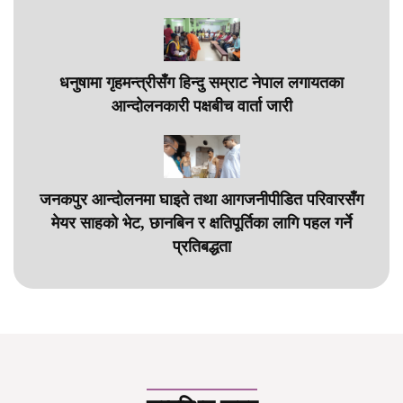
धनुषामा गृहमन्त्रीसँग हिन्दु सम्राट नेपाल लगायतका
आन्दोलनकारी पक्षबीच वार्ता जारी
जनकपुर आन्दोलनमा घाइते तथा आगजनीपीडित परिवारसँग
मेयर साहको भेट, छानबिन र क्षतिपूर्तिका लागि पहल गर्ने
प्रतिबद्धता