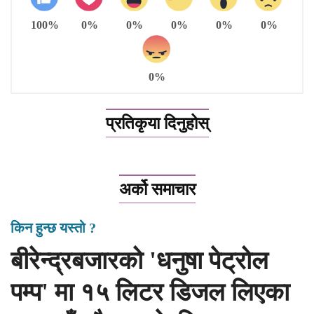
100%
0%
0%
0%
0%
0%
0%
प्रतिकृया दिनुहोस्
अर्को समाचार
किन हुन्छ यस्तो ?
बीरेन्द्रबजारको 'धनुषा पेट्रोल
पम्प' मा १५ लिटर डिजल लिएका