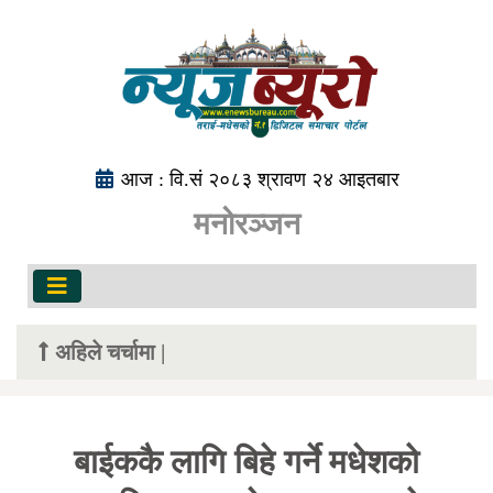
आज : वि.सं २०८३ श्रावण २४ आइतबार
मनोरञ्जन
अहिले चर्चामा |
बाईककै लागि बिहे गर्ने मधेशको