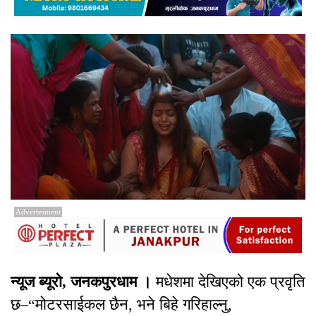
Advertesment
न्यूज ब्यूरो, जनकपुरधाम ।
मधेशमा देखिएको एक प्रवृति
छ–“मोटरसाईकल छैन, भने बिहे गरिहाल्नु,