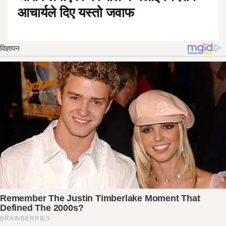
आचार्यले दिए यस्तो जवाफ