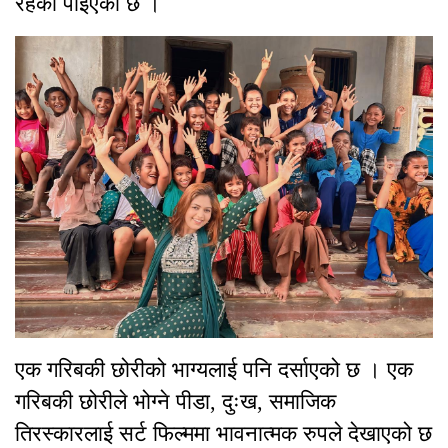
रहेको पाईएको छ ।
एक गरिबकी छोरीको भाग्यलाई पनि दर्साएको छ । एक
गरिबकी छोरीले भोग्ने पीडा, दुःख, समाजिक
तिरस्कारलाई सर्ट फिल्ममा भावनात्मक रुपले देखाएको छ