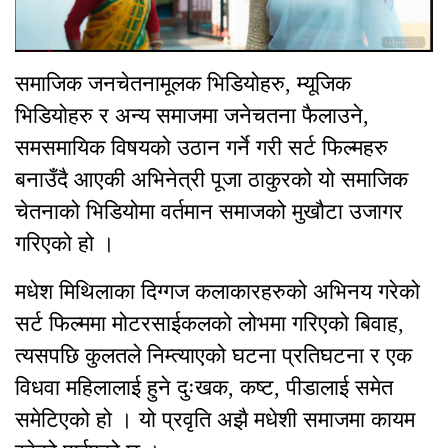
समाजिक जनचेतनामूलक भिडियोहरु, म्यूजिक
भिडियोहरु र अन्य समाजमा जनेचतना फैलाउने,
समसमायिक विषयको उठान गर्ने गरी सर्ट फिल्महरु
बनाउँदै आएकी अभिनेत्री पूजा ठाकुरको यो समाजिक
चेतनाको भिडियोमा वर्तमान समाजको मुखौटा उजागर
गरिएको हो ।
मधेश मिथिलाका दिग्गज कलाकारहरुको अभिनय गरेको
सर्ट फिल्ममा मोटरसाईकलको लोभमा गरिएको बिवाह,
त्यसपछि कुलतले निम्त्याएको घटना प्रतिघटना र एक
विधवा महिलालाई हुने दुःखक, कष्ट, पीडालाई समेत
समेटिएको हो । यो प्रवृति अझै मधेशी समाजमा कायम