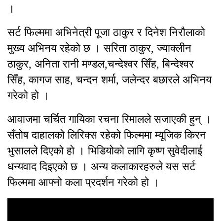
।
सर्ट फिल्ममा अभिनेत्री पूजा ठाकुर र दिनेश निरौलाको
मुख्य अभिनय रहेको छ । सरिता ठाकुर, ज्याक्लीन
ठाकुर, अनिता रानी मण्डल,चन्देश्वर सिँह, बिन्देश्वर
सिँह, कागज साह, चन्दन शर्मा, जलेन्दर बछारले अभिनय
गरेको हो ।
आवाजमा चर्चित गायिका रचना रिमालले सजाएकी हुन् ।
सँतोष दाहालको लिरिक्स रहेको फिल्ममा म्यूजिक किरन
भुसालले दिएको हो । भिडियोको लागि कृष्ण सुवेदीलाई
धन्यवाद दिइएको छ । अन्य कलाकारहरुले यस सर्ट
फिल्ममा आफ्नो कला प्रदर्शन गरेको हो ।