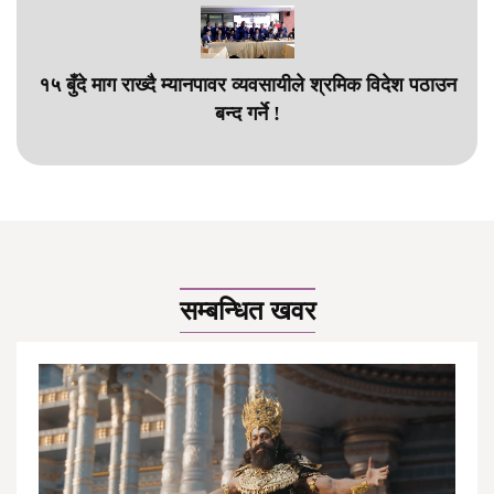
१५ बुँदे माग राख्दै म्यानपावर व्यवसायीले श्रमिक विदेश पठाउन
बन्द गर्ने !
सम्बन्धित खवर