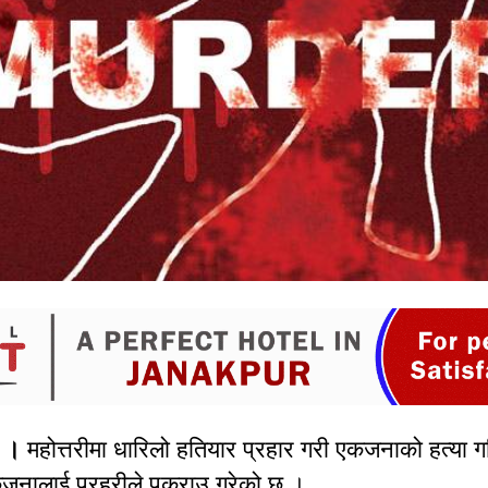
म ।
महोत्तरीमा धारिलो हतियार प्रहार गरी एकजनाको हत्या 
कजनालाई प्रहरीले पक्राउ गरेको छ ।