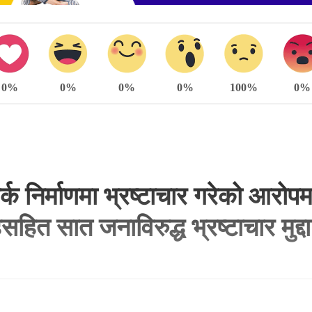
0%
0%
0%
0%
100%
0%
क निर्माणमा भ्रष्टाचार गरेको आरोपमा 
सहित सात जनाविरुद्ध भ्रष्टाचार मुद्दा