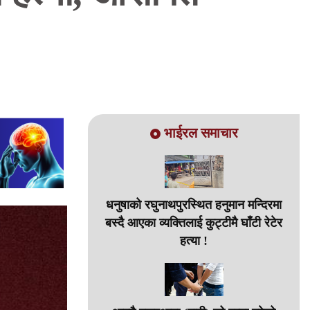
भाईरल समाचार
धनुषाको रघुनाथपुरस्थित हनुमान मन्दिरमा
बस्दै आएका व्यक्तिलाई कुट्टीमै घाँटी रेटेर
हत्या !