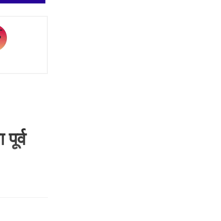
पूर्व