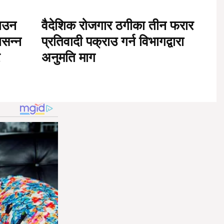
ाउन
वैदेशिक रोजगार ठगीका तीन फरार
ासन्न
प्रतिवादी पक्राउ गर्न विभागद्वारा
अनुमति माग