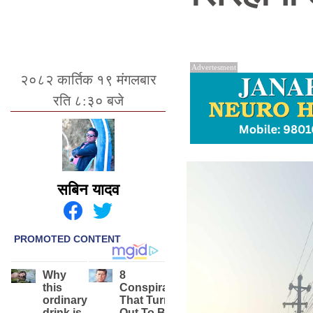
Advertesment
२०८२ कार्तिक १९ मंगलबार
रति ८:३० बजे
सबिन यादव