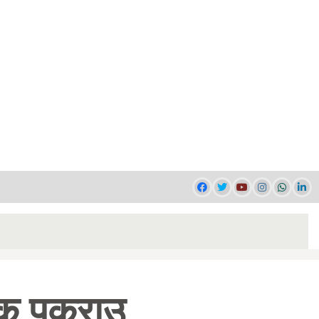
क पक्राउ