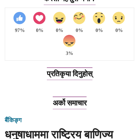
97%
0%
0%
0%
0%
0%
3%
प्रतिकृया दिनुहोस्
अर्को समाचार
बैंकिङ्ग
धनुषाधाममा राष्ट्रिय बाणिज्य