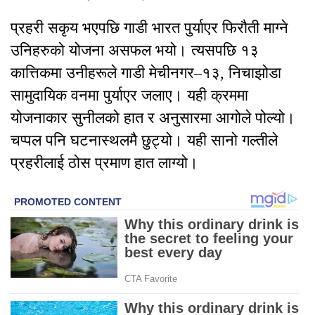
प्रहरी सकृय भएपछि गाडी भारत पुर्याएर फिरौती माग्ने
उनिहरुको योजना असफल भयो। त्यसपछि १३
कात्तिकमा उनीहरूले गाडी मेचीनगर–१३, निचाझोडा
सामुदायिक वनमा पुर्याएर जलाए। यही क्रममा
योजनाकार सुनीलको हात र अनुसारमा आगोले पोल्यो।
चप्पल पनि घटनास्थलमै छुट्यो। यही सानो गल्तीले
प्रहरीलाई ठोस प्रमाण हात लाग्यो।