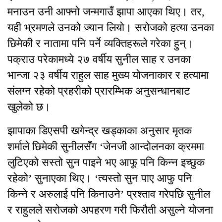
मनाउन उनी आफ्नो जन्मगाउँ झापा आएका थिए। तर,
यही भ्रमणले उनको ज्यान लियो। सरोजको हत्या उनका
छिमेकी र नातामा पनि पर्ने व्यक्तिहरूले गरेका हुन्।
पक्राउ परेकामध्ये २७ वर्षीय सुनील साह र उनका
भान्जा २३ वर्षीय राहुल साह मुख्य योजनाकार र हत्यामा
संलग्न रहेको प्रहरीको प्रारम्भिक अनुसन्धानबाट
खुलेको छ।
झापाका डिएसपी खगेन्द्र खड्काका अनुसार मृतक
शर्माले छिमेकी सुनीलसँग ‘जेनजी आन्दोलनका क्रममा
लुटिएको सस्तो सुन पाइने भए आफू पनि किन्न इच्छुक
रहेको’ सुनाएका थिए। ‘त्यस्तो सुन पाए आफु पनि
किन्ने र अरुलाई पनि किनाउने’ प्रश्ताव गरेपछि सुनील
र राहुलले सरोजको अपहरण गरी फिरौती असुल्ने योजना