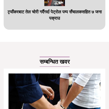
ट्याँकरबाट तेल चोरी गर्दैगर्दा पेट्रोल पम्प सँचालकसहित ७ जना
पक्राउ
सम्बन्धित खवर