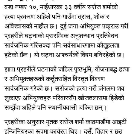
वडा नम्बर १०, माईधारका ३३ वर्षीय सरोज शर्माको
हत्या प्रकरण अहिले पनि गाउँमा त्रास, शोक र
अविश्वासको माहौल छ। दुई जना अभियुक्त पक्राउ गरी
प्रहरीले घट्नाको प्रारम्भिक अनुशन्धान प्रतिवेदन
सार्वजनिक गरिसक्दा पनि सर्वसाधारणामा कौतूहलता
हटेको छैन। यो घट्ना आश्चर्यको विषय बनिरहेको छ।
झापा प्रहरीले घटनाको जटिल पृष्ठभूमि, योजनाबद्ध हत्या
र अभियुक्तहरूको कर्तुतसहित विस्तृत विवरण
सार्वजनिक गरेको छ। सरोजको हत्या गरी जंगलमा शव
लुकाएर अभियुक्तहरु परिवारसँग खोजतलासमा हिडेको
सम्झँदा अहिले पनि स्थानीयवासी चकित छन्।
प्रहरीका अनुसार मृतक सरोज शर्मा काठमाडौंमा आइटी
इन्जिनियरका रूपमा कार्यरत थिए। दसैँ, तिहार र छठ