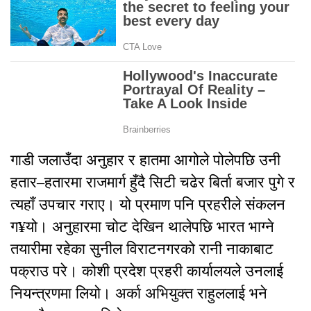
गाडी जलाउँदा अनुहार र हातमा आगोले पोलेपछि उनी
हतार–हतारमा राजमार्ग हुँदै सिटी चढेर बिर्ता बजार पुगे र
त्यहाँ उपचार गराए। यो प्रमाण पनि प्रहरीले संकलन
ग¥यो। अनुहारमा चोट देखिन थालेपछि भारत भाग्ने
तयारीमा रहेका सुनील विराटनगरको रानी नाकाबाट
पक्राउ परे। कोशी प्रदेश प्रहरी कार्यालयले उनलाई
नियन्त्रणमा लियो। अर्का अभियुक्त राहुललाई भने