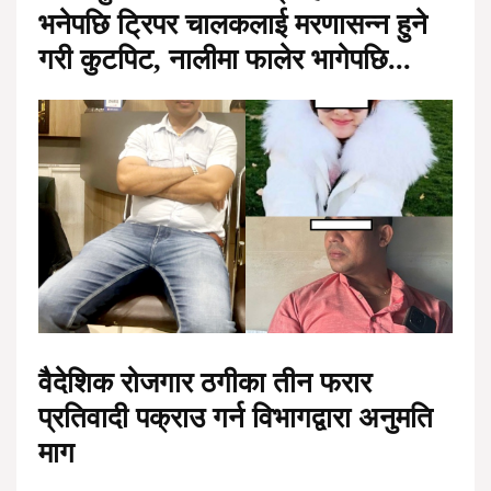
भनेपछि ट्रिपर चालकलाई मरणासन्न हुने
गरी कुटपिट, नालीमा फालेर भागेपछि...
वैदेशिक रोजगार ठगीका तीन फरार
प्रतिवादी पक्राउ गर्न विभागद्वारा अनुमति
माग