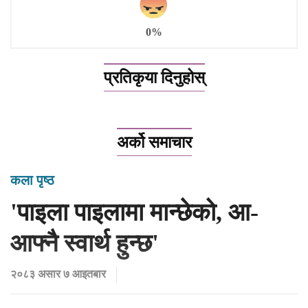
0%
प्रतिकृया दिनुहोस्
अर्को समाचार
कला पृष्ठ
'पाइला पाइलामा मान्छेको, आ-
आफ्नै स्वार्थ हुन्छ'
२०८३ असार ७ आइतबार