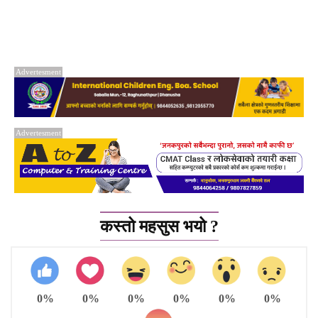
Advertesment
Advertesment
कस्तो महसुस भयो ?
0%
0%
0%
0%
0%
0%