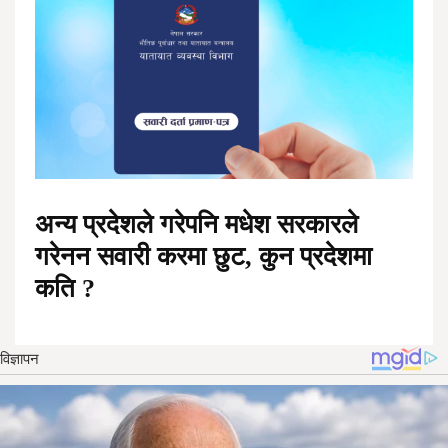
अन्य प्रदेशले गरेपनि मधेश सरकारले
गरेनन सवारी करमा छुट, कुन प्रदेशमा
कति ?