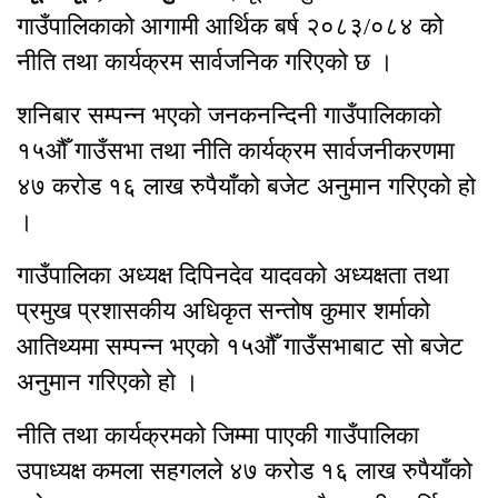
गाउँपालिकाको आगामी आर्थिक बर्ष २०८३/०८४ को
नीति तथा कार्यक्रम सार्वजनिक गरिएको छ ।
शनिबार सम्पन्न भएको जनकनन्दिनी गाउँपालिकाको
१५औँ गाउँसभा तथा नीति कार्यक्रम सार्वजनीकरणमा
४७ करोड १६ लाख रुपैयाँको बजेट अनुमान गरिएको हो
।
गाउँपालिका अध्यक्ष दिपिनदेव यादवको अध्यक्षता तथा
प्रमुख प्रशासकीय अधिकृत सन्तोष कुमार शर्माको
आतिथ्यमा सम्पन्न भएको १५औँ गाउँसभाबाट सो बजेट
अनुमान गरिएको हो ।
नीति तथा कार्यक्रमको जिम्मा पाएकी गाउँपालिका
उपाध्यक्ष कमला सहगलले ४७ करोड १६ लाख रुपैयाँको