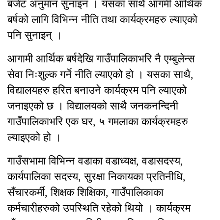
बजेट अनुमान सुनाइन । यसका साथै आगमी आर्थिक
बर्षको लागि विभिन्न नीति तथा कार्यक्रमहरु ल्याएको
पनि सुनाइन् ।
आगामी आर्थिक बर्षदेखि गाउँपालिकाभरि नै एम्बुलेन्स
सेवा निःशुल्क गर्ने नीति ल्याएको हो । यसका साथै,
विद्यालयहरु हरित बनाउने कार्यक्रम पनि ल्याएको
जनाइएको छ । विद्यालयको साथै जनकनन्दिनी
गाउँपालिकाभरि एक घर, ५ गमलाका कार्यक्रमहरु
ल्याइएको हो ।
गाउँसभामा विभिन्न वडाका वडाध्यक्ष, वडासदस्य,
कार्यपालिका सदस्य, सुरक्षा निकायका प्रतिनीधि,
सँचारकर्मी, शिक्षक शिक्षिका, गाउँपालिकाका
कर्मचारीहरुको उपस्थिति रहेको थियो । कार्यक्रम