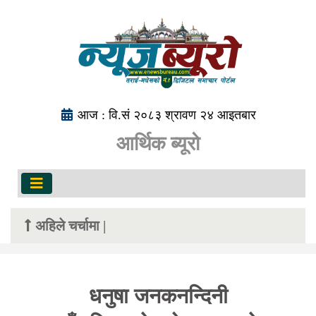
आज : वि.सं २०८३ श्रावण २४ आइतबार
आर्थिक ब्यूरो
अहिले चर्चामा |
धनुषा जनकनन्दिनी