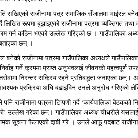
िति राखिएको राजीनामा पत्र समाजिक सँजालमा भाईरल बन
र्दै लिखित रूपमा बुझाइएको राजीनामा पत्रमा व्यक्तिगत तथा 
ाम गर्न कठिन भएको उल्लेख गरिएको छ । गाउँपालिका अध्यक
 बताएका छन् ।
बनेको राजीनामा पत्रमा गाउँपालिका अध्यक्षले गाउँपालिक
री निर्वाह गर्ने क्रममा प्राप्त अनुभवलाई जीवनको महत्वपूर्ण उपल
सेवामा निरन्तर सक्रिय रहने प्रतिबद्धता जनाएका छन्। आ
 आवश्यक प्रक्रिया अघि बढाइदिन उनले अनुरोध गरिएको 
े पनि राजीनामा पत्रमा टिप्पणी गर्दै ‘कार्यपालिका बैठकको न
को’ उल्लेख गरेका छन्। गाउँपालिका अध्यक्ष चौधरीले यसलाई
्रामक सूचना फैलाएको दाबी गरे । उनले आफू पदबाट राजीन