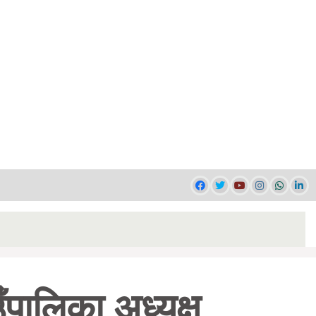
ँपालिका अध्यक्ष