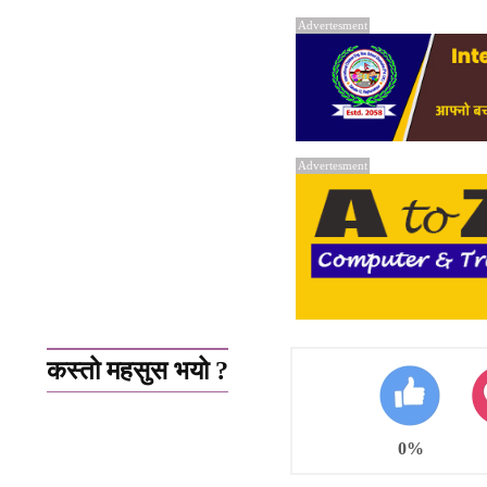
Advertesment
Advertesment
कस्तो महसुस भयो ?
0%