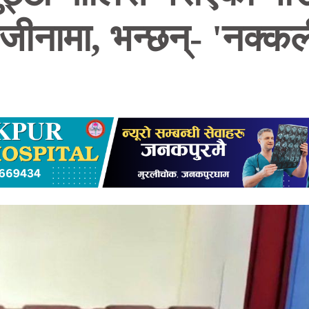
जीनामा, भन्छन्- 'नक्कल