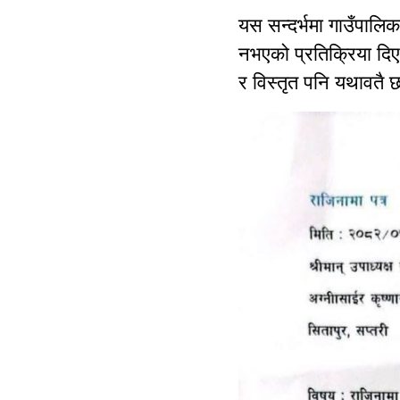
यस सन्दर्भमा गाउँपालिक
नभएको प्रतिक्रिया दिए
र विस्तृत पनि यथावतै 