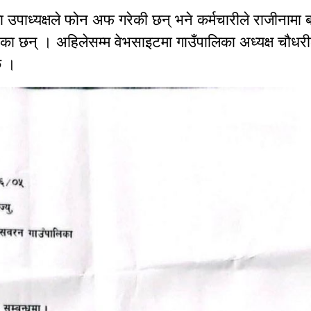
ा उपाध्यक्षले फोन अफ गरेकी छन् भने कर्मचारीले राजीनामा ब
का छन् । अहिलेसम्म वेभसाइटमा गाउँपालिका अध्यक्ष चौधरी
छ ।