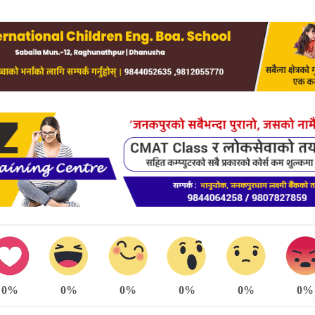
0%
0%
0%
0%
0%
0%