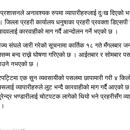
 प्रशासनले अनावश्यक रुपमा व्यापारीहरुलाई दुःख दिएको भन्
 जिल्ला प्रहरी कार्यालय धनुषाका प्रहरी प्रवक्ता डिएसपी
ादवलाई कारवाहीको माग गर्दै आन्दोलन गर्ने भएको छ ।
ज्य संघले जारी गरेको सूचनामा कार्तिक १८ गते मँगलबार 
सम्म बन्द राख्ने घोषणा गरिएको छ । आईतबार र सोमबार प
नाउने नभएको छ ।
रपट्टिमा एक सुन व्यवसायीको पसलमा छापामारी गरी ४ किलो
सलाई व्यापारीहरुले लुट भन्दै कारवाहीको माग गर्दै आएको 
ुरेन्द्र भण्डारीलाई चोटपटक लागेको थियो भने प्रहरीसँग व्य
ो ।