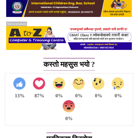
Advertesment
कस्तो महसुस भयो ?
13%
87%
0%
0%
0%
0%
0%