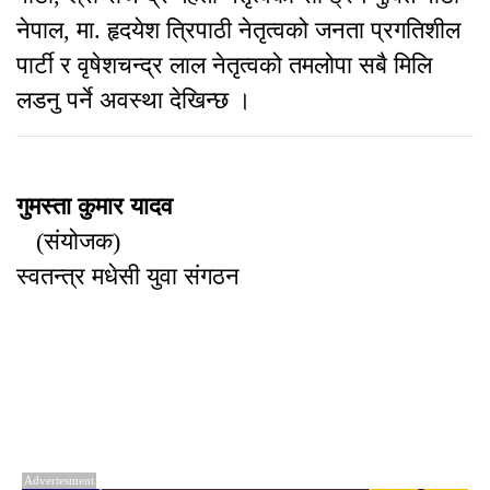
नेपाल, मा. हृदयेश त्रिपाठी नेतृत्वको जनता प्रगतिशील
पार्टी र वृषेशचन्द्र लाल नेतृत्वको तमलोपा सबै मिलि
लडनु पर्ने अवस्था देखिन्छ ।
गुमस्ता कुमार यादव
(संयोजक)
स्वतन्त्र मधेसी युवा संगठन
Advertesment