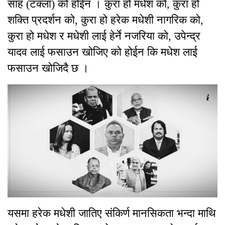
साह (टक्ला) को होईन । कुरा हो मधेश को, कुरा हो
शक्ति प्रदर्शन को, कुरा हो हरेक मधेशी नागरिक को,
कुरा हो मधेश र मधेशी लाई हेर्ने नजरिया को, उपेन्द्र
यादव लाई फसाउन खोजिए को होईन कि मधेश लाई
फसाउन खोजिदै छ ।
यसमा हरेक मधेशी जातिए संकिर्ण मानसिकता भन्दा माथि