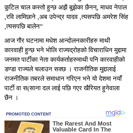
कुटिल चाल कस्तो हुन्छ अझै बुझेका छैनन्, माधव नेपाल
,रवि लामिछाने ,अब उपेन्द्र यादव ,त्यसपछि अमरेश सिंह
,त्यसपछि बालेन”
आज गौर घटनामा मधेश आन्दोलनकारीहरु माथी
कारवाही हुन्छ भने भोलि राज्यद्रोहको विचाराधिन मुद्दामा
जनमत पार्टीका नेता कार्यकर्ताहरुमाथी पनि कारवाहीको
डण्डा राज्यले चलाउन सक्छ । राजनीतिक मुद्दालाई
राजनीतिक तबरले समाधान गरिएन भने यो देशमा नयाँ
पार्टी वा स(साना दल लाई पछि गएर खैरियत हुनेवाला
छैन ।