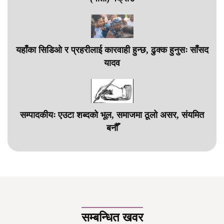
यहाँका सिडिओ र प्रहरीलाई कारवाही हुन्छ, ढुक्क हुनुसः साँसद
यादव
सम्पादकीयः एउटा शब्दको भूल, समाजमा ठूलो असर, संयमित
बनौँ
सम्बन्धित खवर