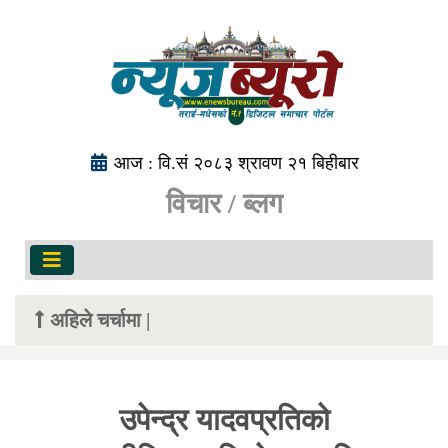
आज : वि.सं २०८३ श्रावण २१ बिहीबार
विचार / ब्लग
अहिले चर्चामा |
उपेन्द्र यादवप्रतिको