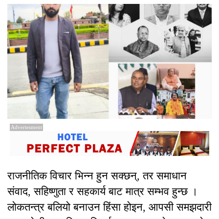
Advertesment
राजनीतिक विचार भिन्न हुन सक्छन्, तर समाधान
संवाद, सहिष्णुता र सहकार्य बाट मात्र सम्भव हुन्छ ।
लोकतन्त्र बलियो बनाउन हिंसा होइन, आपसी समझदारी