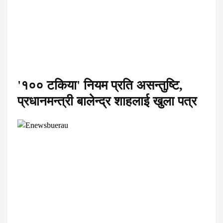
'१०० टकिया' नियम प्रति असन्तुष्टि,
प्रधानमन्त्री बालेन्द्र शाहलाई खुला पत्र