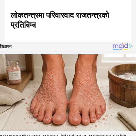
लोकतन्त्रमा परिवारवाद राजतन्त्रको
प्रतिबिम्ब