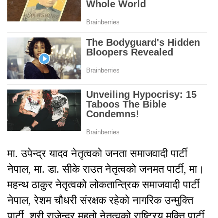
मा. उपेन्द्र यादव नेतृत्वको जनता समाजवादी पार्टी
नेपाल, मा. डा. सीके राउत नेतृत्वको जनमत पार्टी, मा।
महन्थ ठाकुर नेतृत्वको लोकतान्त्रिक समाजवादी पार्टी
नेपाल, रेशम चौधरी संरक्षक रहेको नागरिक उन्मुक्ति
पार्टी, श्री राजेन्द्र महतो नेतृत्वको राष्ट्रिय मुक्ति पार्टी