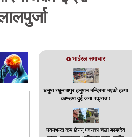
ालपुर्जा
भाईरल समाचार
धनुषा रघुनाथपुर हनुमान मन्दिरमा भएको हत्या
काण्डमा दुई जना पक्राउ !
पवनभन्दा कम छैनन् पवनका चेला ब्रम्हदेव