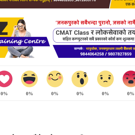
0%
0%
0%
0%
0%
0%