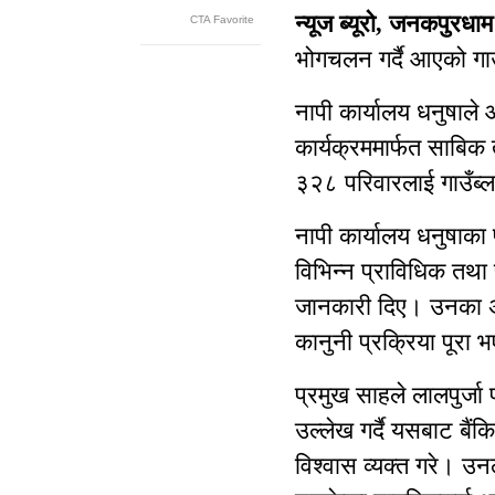
न्यूज ब्यूरो, जनकपुरधा
भोगचलन गर्दै आएको गाउँ
नापी कार्यालय धनुषा
कार्यक्रममार्फत साबिक
३२८ परिवारलाई गाउँब्ल
नापी कार्यालय धनुषाका
विभिन्न प्राविधिक तथा
जानकारी दिए। उनका अ
कानुनी प्रक्रिया पूरा 
प्रमुख साहले लालपुर्जा 
उल्लेख गर्दै यसबाट बै
विश्वास व्यक्त गरे। उन