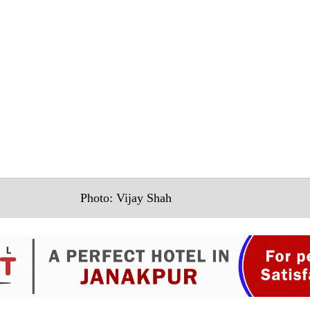
Photo: Vijay Shah