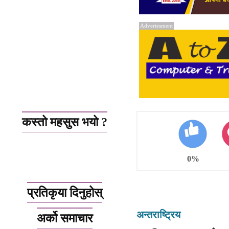
Advertesment
कस्तो महसुस भयो ?
0%
प्रतिकृया दिनुहोस्
अन्तराष्ट्रिय
अर्को समाचार