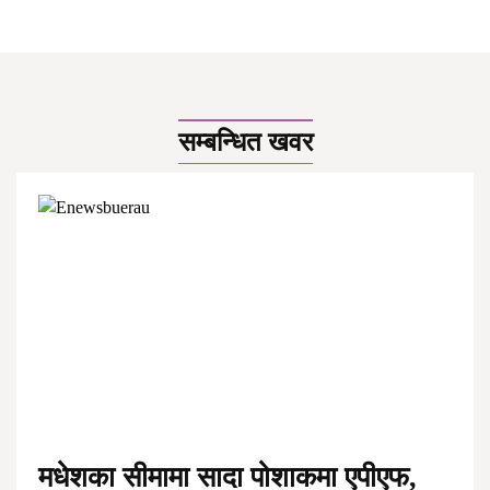
सम्बन्धित खवर
मधेशका सीमामा सादा पोशाकमा एपीएफ,