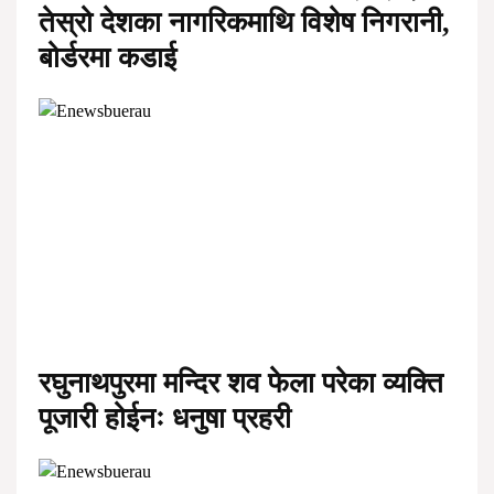
तेस्रो देशका नागरिकमाथि विशेष निगरानी,
बोर्डरमा कडाई
रघुनाथपुरमा मन्दिर शव फेला परेका व्यक्ति
पूजारी होईनः धनुषा प्रहरी