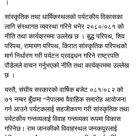
।
सांस्कृतिक तथा धार्मिकस्थलको पर्यटकीय विकासका
लागि संस्थागत व्यवस्था गरिने भनेर २०८०/०८१ को
नीति तथा कार्यक्रममा उल्लेख छ । बुद्ध परिपथ, शिव
परिपथ, रामायण परिपथ, किरात सांस्कृतिक परिपथको
मार्ग निर्धारण गरी पर्यटन प्रवद्र्धन गरिने राष्ट्रपति
पौडेलले वाचन गर्नुभएको नीति तथा कार्यक्रममा उल्लेख
छ ।
यस्तै, संघीय सरकारको वार्षिक बजेट ०८१/०८२ को
७१ नम्बर बुँदामा “नेपालमा वैवाहिक समारोह आयोजना
गर्न आउने पर्यटकलाई सहजीकरण गरी सांस्कृतिक तथा
पर्यटकीय गन्तव्यलाई विवाह गन्तव्यका रूपमा विकास
गरिनेछ। राम जानकीको विवाहस्थल जनकपुरलाई