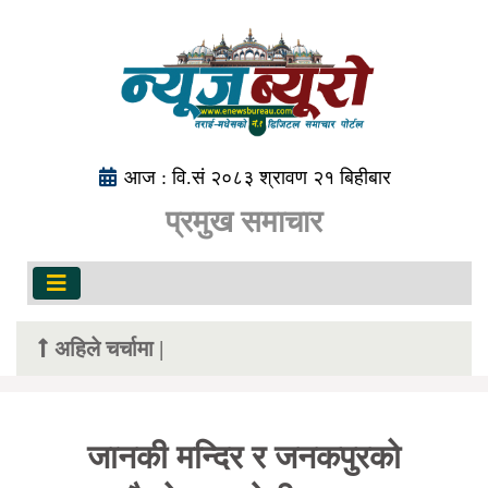
आज : वि.सं २०८३ श्रावण २१ बिहीबार
प्रमुख समाचार
अहिले चर्चामा |
जानकी मन्दिर र जनकपुरको