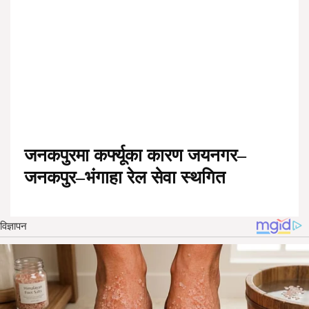
जनकपुरमा कर्फ्यूका कारण जयनगर–
जनकपुर–भंगाहा रेल सेवा स्थगित