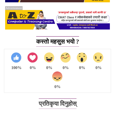
Advertesment
कस्तो महसुस भयो ?
100%
0%
0%
0%
0%
0%
0%
प्रतिकृया दिनुहोस्