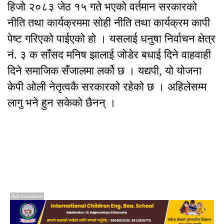
हिजो २०८३ जेठ १५ गते भएको वर्तमान सरकारको
नीति तथा कार्यक्रममा सोही नीति तथा कार्यक्रम कापी
पेष्ट गरिएको पाईएको हो । यसलाई धनुषा निर्वाचन क्षेत्र
नं. ३ क साँसद मनिष झालाई जोडेर बधाई दिने वाहवाही
दिने समाजिक सँजालमा लर्को छ । यद्यपी, यो योजना
केपी ओली नेतृत्वकै सरकारको रहेको छ । अहिलेसम्म
लागु भने हुन सकेको छैनन् ।
Advertesment