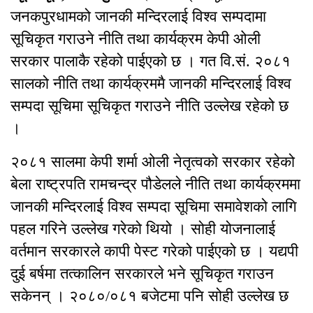
जनकपुरधामको जानकी मन्दिरलाई विश्व सम्पदामा
सूचिकृत गराउने नीति तथा कार्यक्रम केपी ओली
सरकार पालाकै रहेको पाईएको छ । गत वि.सं. २०८१
सालको नीति तथा कार्यक्रममै जानकी मन्दिरलाई विश्व
सम्पदा सूचिमा सूचिकृत गराउने नीति उल्लेख रहेको छ
।
२०८१ सालमा केपी शर्मा ओली नेतृत्वको सरकार रहेको
बेला राष्ट्रपति रामचन्द्र पौडेलले नीति तथा कार्यक्रममा
जानकी मन्दिरलाई विश्व सम्पदा सूचिमा समावेशको लागि
पहल गरिने उल्लेख गरेको थियो । सोही योजनालाई
वर्तमान सरकारले कापी पेस्ट गरेको पाईएको छ । यद्यपी
दुई बर्षमा तत्कालिन सरकारले भने सूचिकृत गराउन
सकेनन् । २०८०/०८१ बजेटमा पनि सोही उल्लेख छ