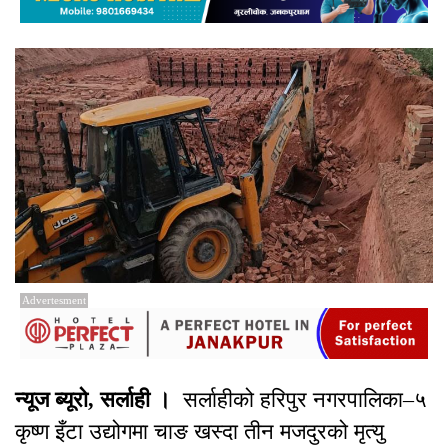
Advertesment
न्यूज ब्यूरो, सर्लाही ।
सर्लाहीको हरिपुर नगरपालिका–५
कृष्ण इँटा उद्योगमा चाङ खस्दा तीन मजदुरको मृत्यु