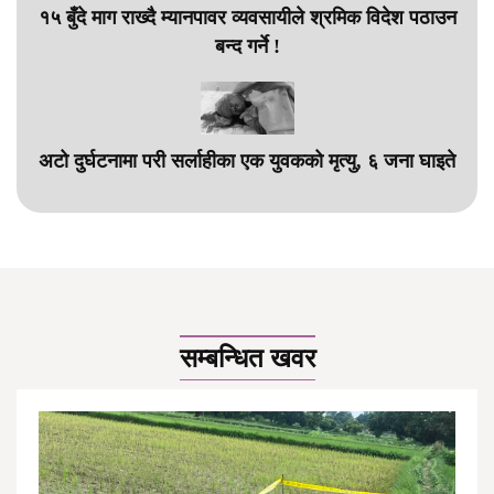
१५ बुँदे माग राख्दै म्यानपावर व्यवसायीले श्रमिक विदेश पठाउन
बन्द गर्ने !
अटो दुर्घटनामा परी सर्लाहीका एक युवकको मृत्यु, ६ जना घाइते
सम्बन्धित खवर