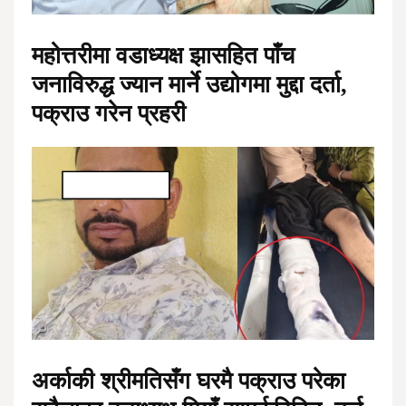
महोत्तरीमा वडाध्यक्ष झासहित पाँच
जनाविरुद्ध ज्यान मार्ने उद्योगमा मुद्दा दर्ता,
पक्राउ गरेन प्रहरी
अर्काकी श्रीमतिसँग घरमै पक्राउ परेका