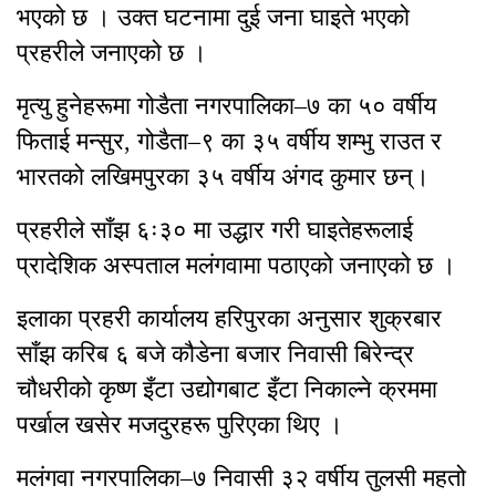
भएको छ । उक्त घटनामा दुई जना घाइते भएको
प्रहरीले जनाएको छ ।
मृत्यु हुनेहरूमा गोडैता नगरपालिका–७ का ५० वर्षीय
फिताई मन्सुर, गोडैता–९ का ३५ वर्षीय शम्भु राउत र
भारतको लखिमपुरका ३५ वर्षीय अंगद कुमार छन्।
प्रहरीले साँझ ६ः३० मा उद्धार गरी घाइतेहरूलाई
प्रादेशिक अस्पताल मलंगवामा पठाएको जनाएको छ ।
इलाका प्रहरी कार्यालय हरिपुरका अनुसार शुक्रबार
साँझ करिब ६ बजे कौडेना बजार निवासी बिरेन्द्र
चौधरीको कृष्ण इँटा उद्योगबाट इँटा निकाल्ने क्रममा
पर्खाल खसेर मजदुरहरू पुरिएका थिए ।
मलंगवा नगरपालिका–७ निवासी ३२ वर्षीय तुलसी महतो