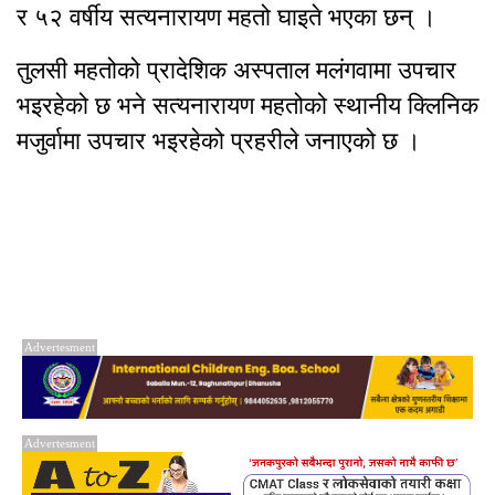
र ५२ वर्षीय सत्यनारायण महतो घाइते भएका छन् ।
तुलसी महतोको प्रादेशिक अस्पताल मलंगवामा उपचार
भइरहेको छ भने सत्यनारायण महतोको स्थानीय क्लिनिक
मजुर्वामा उपचार भइरहेको प्रहरीले जनाएको छ ।
Advertesment
Advertesment