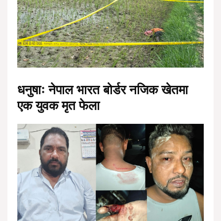
धनुषाः नेपाल भारत बोर्डर नजिक खेतमा
एक युवक मृत फेला