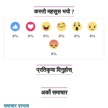
कस्तो महसुस भयो ?
0%
0%
0%
0%
0%
0%
0%
प्रतिकृया दिनुहोस्
अर्को समाचार
समाचार प्रभाव