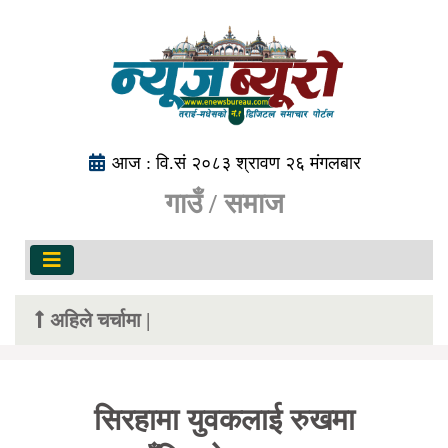
आज : वि.सं २०८३ श्रावण २६ मंगलबार
गाउँ / समाज
अहिले चर्चामा |
सिरहामा युवकलाई रुखमा