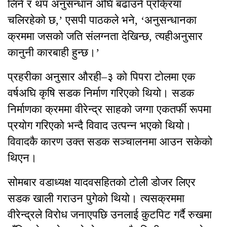
लिने र थप अनुसन्धान अघि बढाउने प्रक्रिया
चलिरहेको छ,’ एसपी पाठकले भने, ‘अनुसन्धानका
क्रममा जसको जति संलग्नता देखिन्छ, त्यहीअनुसार
कानुनी कारबाही हुन्छ।’
प्रहरीका अनुसार औरही–३ को पिपरा टोलमा एक
वर्षअघि कृषि सडक निर्माण गरिएको थियो। सडक
निर्माणका क्रममा वीरेन्द्र साहको जग्गा एकतर्फी रूपमा
प्रयोग गरिएको भन्दै विवाद उत्पन्न भएको थियो।
विवादकै कारण उक्त सडक सञ्चालनमा आउन सकेको
थिएन।
सोमबार वडाध्यक्ष यादवसहितको टोली डोजर लिएर
सडक खाली गराउन पुगेको थियो। त्यसक्रममा
वीरेन्द्रले विरोध जनाएपछि उनलाई कुटपिट गर्दै रुखमा