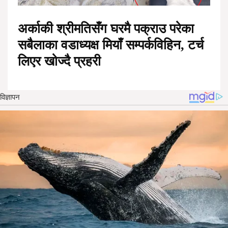
अर्काकी श्रीमतिसँग घरमै पक्राउ परेका
सबैलाका वडाध्यक्ष मियाँ सम्पर्कविहिन, टर्च
लिएर खोज्दै प्रहरी