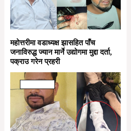
महोत्तरीमा वडाध्यक्ष झासहित पाँच
जनाविरुद्ध ज्यान मार्ने उद्योगमा मुद्दा दर्ता,
पक्राउ गरेन प्रहरी