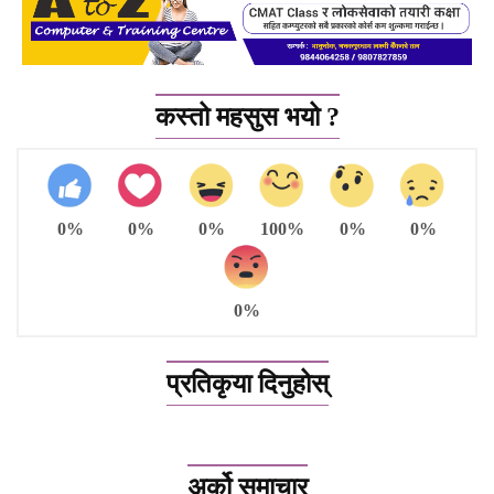
कस्तो महसुस भयो ?
0%
0%
0%
100%
0%
0%
0%
प्रतिकृया दिनुहोस्
अर्को समाचार