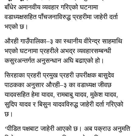
बाँधेर अमानवीय व्यवहार गरिएको घटनामा
वडाध्यक्षसहित पाँचजनाविरुद्ध प्रहरीमा जाहेरी दर्ता
भएको छ।
औरही गाउँपालिका–३ का स्थानीय वीरेन्द्र साहमाथि
भएको घटनामा प्रहरीले अभद्र व्यवहारसम्बन्धी
कसुरअन्तर्गत अनुसन्धान अघि बढाएको हो।
सिरहाका प्रहरी प्रमुख प्रहरी उपरीक्षक बासुदेव
पाठकका अनुसार औरही–३ का वडाध्यक्ष जीवछ
यादवसहित हेमा यादव, रामबाबु यादव, मुकेश यादव,
सुदिप यादव र बिसुन यादवविरुद्ध जाहेरी दर्ता गरिएको
छ।
‘पीडित पक्षबाट जाहेरी आएको छ। अब पक्राउ अनुमति