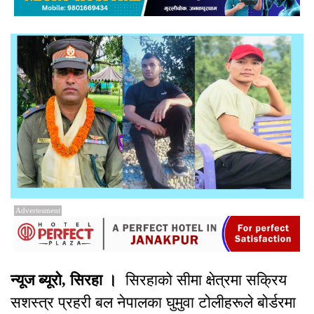
Advertesment
न्यूज ब्यूरो, सिरहा ।
सिरहाको सीमा क्षेत्रमा सक्रिय
सशस्त्र प्रहरी बल नेपालका घुमुवा टोलीहरूले बोर्डरमा