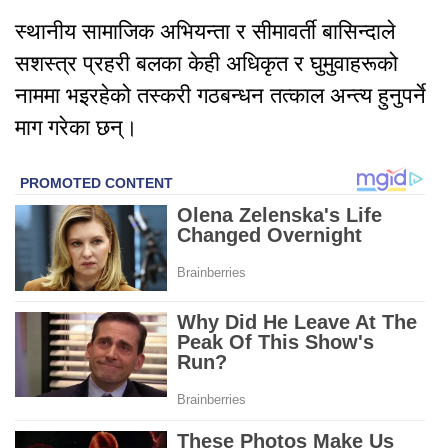
स्थानीय सामाजिक अभियन्ता र सीमावर्ती बासिन्दाले
सशस्त्र प्रहरी बलका केही अधिकृत र घुमुवाहरूको
नाममा भइरहेको तस्करी गठबन्धन तत्काल अन्त्य हुनुपर्ने
माग गरेका छन्।