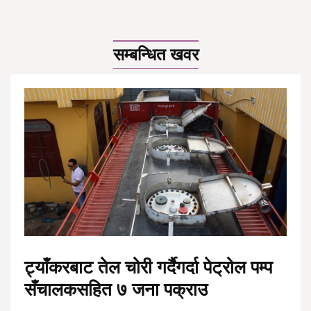
सम्बन्धित खवर
ट्याँकरबाट तेल चोरी गर्दैगर्दा पेट्रोल पम्प
सँचालकसहित ७ जना पक्राउ