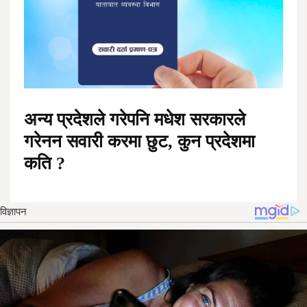
अन्य प्रदेशले गरेपनि मधेश सरकारले
गरेनन सवारी करमा छुट, कुन प्रदेशमा
कति ?