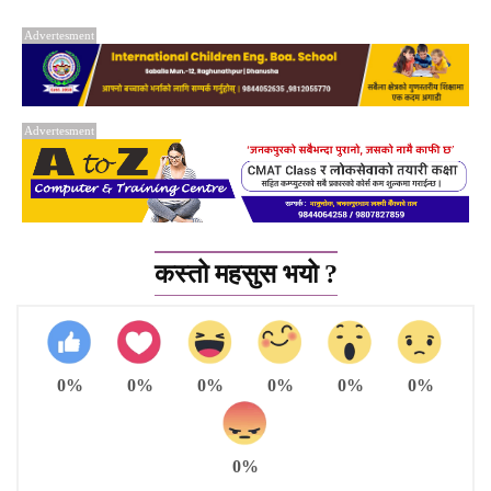
Advertesment
Advertesment
कस्तो महसुस भयो ?
0%
0%
0%
0%
0%
0%
0%