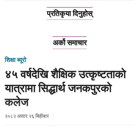
प्रतिकृया दिनुहोस्
अर्को समाचार
शिक्षा ब्यूरो
४५ वर्षदेखि शैक्षिक उत्कृष्टताको
यात्रामा सिद्धार्थ जनकपुरको
कलेज
२०८२ असार २६ बिहीबार