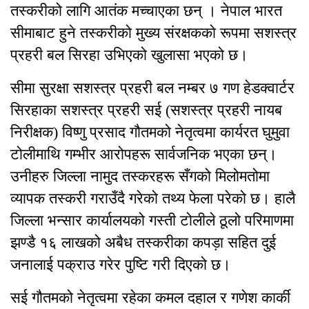
तस्करीको लागि आतंक मच्चाएका छन् । नेपाल भारत
सीमाबाट हुने तस्करीको मुख्य संरक्षकको रूपमा सशस्त्र
प्रहरी बल सिरहा उभिएको खुलासा भएको छ।
सीमा सुरक्षा सशस्त्र प्रहरी बल नम्बर ७ गण हेडक्वार्टर
सिरहाका सशस्त्र प्रहरी सई (सशस्त्र प्रहरी नायब
निरीक्षक) विष्णु प्रसाद गौतमको नेतृत्वमा कार्यरत घुमुवा
टोलीमाथि गम्भीर आरोपहरू सार्वजनिक भएका छन्।
उनीहरु जिल्ला नामुद तस्करहरू सँगको मिलोमतोमा
व्यापक तस्करी गराउँदै गरेको तथ्य फेला परेको छ। हालै
जिल्ला भन्सार कार्यालयको गस्ती टोलीले ठूलो परिमाणमा
झण्डै १६ लाखको अबैध तस्करीका कपड़ा सहित दुई
जनालाई पक्राउ गरेर पुष्टि गरी दिएको छ।
सई गौतमको नेतृत्वमा रहेका कमल दहाल र गणेश कार्की