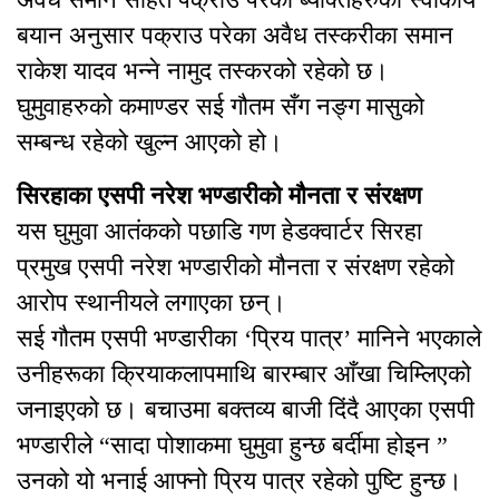
बयान अनुसार पक्राउ परेका अवैध तस्करीका समान
राकेश यादव भन्ने नामुद तस्करको रहेको छ।
घुमुवाहरुको कमाण्डर सई गौतम सँग नङ्ग मासुको
सम्बन्ध रहेको खुल्न आएको हो।
सिरहाका एसपी नरेश भण्डारीको मौनता र संरक्षण
यस घुमुवा आतंकको पछाडि गण हेडक्वार्टर सिरहा
प्रमुख एसपी नरेश भण्डारीको मौनता र संरक्षण रहेको
आरोप स्थानीयले लगाएका छन्।
सई गौतम एसपी भण्डारीका ‘प्रिय पात्र’ मानिने भएकाले
उनीहरूका क्रियाकलापमाथि बारम्बार आँखा चिम्लिएको
जनाइएको छ। बचाउमा बक्तव्य बाजी दिंदै आएका एसपी
भण्डारीले “सादा पोशाकमा घुमुवा हुन्छ बर्दीमा होइन ”
उनको यो भनाई आफ्नो प्रिय पात्र रहेको पुष्टि हुन्छ।