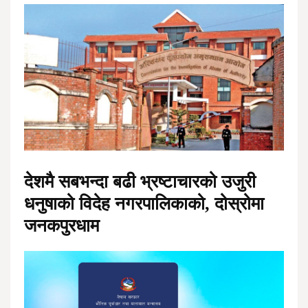
देशमै सबभन्दा बढी भ्रष्टाचारको उजुरी
धनुषाको विदेह नगरपालिकाको, दोस्रोमा
जनकपुरधाम