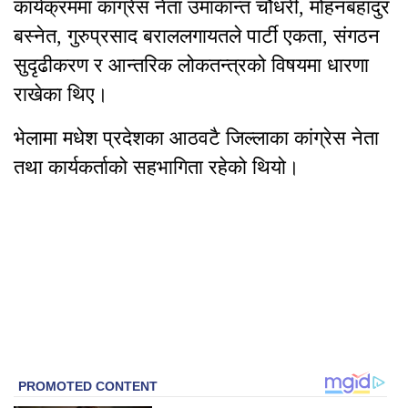
कार्यक्रममा कांग्रेस नेता उमाकान्त चौधरी, मोहनबहादुर
बस्नेत, गुरुप्रसाद बराललगायतले पार्टी एकता, संगठन
सुदृढीकरण र आन्तरिक लोकतन्त्रको विषयमा धारणा
राखेका थिए।
भेलामा मधेश प्रदेशका आठवटै जिल्लाका कांग्रेस नेता
तथा कार्यकर्ताको सहभागिता रहेको थियो।