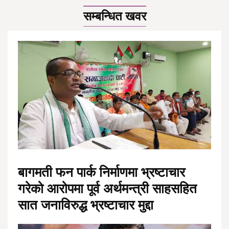
सम्बन्धित खवर
बागमती फन पार्क निर्माणमा भ्रष्टाचार
गरेको आरोपमा पूर्व अर्थमन्त्री साहसहित
सात जनाविरुद्ध भ्रष्टाचार मुद्दा