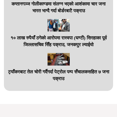
कप्तानगञ्ज गोलीकाण्डमा संलग्न भएको आशंकामा चार जना
भारत भाग्दै गर्दा बोर्डरबाटै पक्राउ
१० लाख रुपैयाँ ठगेको आरोपमा रास्वपा (घण्टी) सिरहाका पूर्व
जिल्लासचिव सिँह पक्राउ, जनकपुर ल्याईयो
ट्याँकरबाट तेल चोरी गर्दैगर्दा पेट्रोल पम्प सँचालकसहित ७ जना
पक्राउ