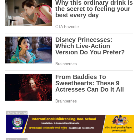
Advertesment