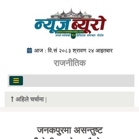
आज : वि.सं २०८३ श्रावण २४ आइतबार
राजनीतिक
अहिले चर्चामा |
जनकपुरमा असन्तुष्ट