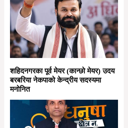
शहिदनगरका पूर्व मेयर (कान्छो मेयर) उदय
बरबरिया नेकपाको केन्द्रीय सदस्यमा
मनोनित