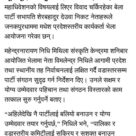
महाधिवेशनको विषयलाई लिएर विवाद चर्किरहेका बेला
पार्टी सभापति शेरबहादुर देउवा निकट नेताहरूले
जनकपुरधाममा मधेश प्रदेशस्तरीय कार्यकर्ता भेला
आयोजना गरेका छन्।
महेन्द्रनारायण निधि मिथिला संस्कृति केन्द्रमा शनिबार
आयोजित भेलामा नेता विमलेन्द्र निधिले आगामी प्रदेश
तथा स्थानीय तह निर्वाचनलाई लक्षित गर्दै वडास्तरसम्म
पार्टी संगठन सुदृढ गर्न निर्देशन दिए। उनले सक्षम र
योग्य उम्मेदवार पहिचान तथा संगठन विस्तारको काम
तत्काल सुरु गर्नुपर्ने बताए।
“अहिलेदेखि नै पार्टीलाई बलियो बनाउन र योग्य
उम्मेदवार तयार गर्नुपर्छ,” निधिले भने, “पालिका र
वडास्तरीय कमिटीलाई सक्रिय र सशक्त बनाउन