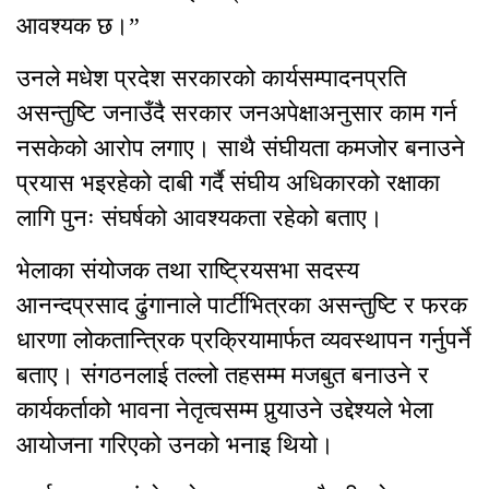
आवश्यक छ।”
उनले मधेश प्रदेश सरकारको कार्यसम्पादनप्रति
असन्तुष्टि जनाउँदै सरकार जनअपेक्षाअनुसार काम गर्न
नसकेको आरोप लगाए। साथै संघीयता कमजोर बनाउने
प्रयास भइरहेको दाबी गर्दै संघीय अधिकारको रक्षाका
लागि पुनः संघर्षको आवश्यकता रहेको बताए।
भेलाका संयोजक तथा राष्ट्रियसभा सदस्य
आनन्दप्रसाद ढुंगानाले पार्टीभित्रका असन्तुष्टि र फरक
धारणा लोकतान्त्रिक प्रक्रियामार्फत व्यवस्थापन गर्नुपर्ने
बताए। संगठनलाई तल्लो तहसम्म मजबुत बनाउने र
कार्यकर्ताको भावना नेतृत्वसम्म पुर्‍याउने उद्देश्यले भेला
आयोजना गरिएको उनको भनाइ थियो।