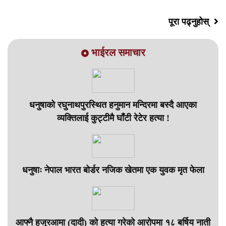
पूरा पढ्नुहोस्
भाईरल समाचार
धनुषाको रघुनाथपुरस्थित हनुमान मन्दिरमा बस्दै आएका
व्यक्तिलाई कुट्टीमै घाँटी रेटेर हत्या !
धनुषाः नेपाल भारत बोर्डर नजिक खेतमा एक युवक मृत फेला
आफ्नै हजुरआमा (दादी) को हत्या गरेको आरोपमा १८ बर्षिय नाती