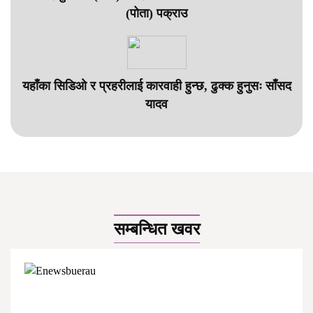
(पोता) पक्राउ
यहाँका सिडिओ र प्रहरीलाई कारवाही हुन्छ, ढुक्क हुनुसः साँसद
यादव
सम्बन्धित खवर