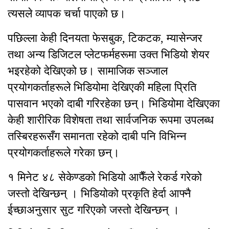
त्यसले व्यापक चर्चा पाएको छ।
पछिल्ला केही दिनयता फेसबुक, टिकटक, म्यासेन्जर
तथा अन्य डिजिटल प्लेटफर्महरूमा उक्त भिडियो शेयर
भइरहेको देखिएको छ। सामाजिक सञ्जाल
प्रयोगकर्ताहरूले भिडियोमा देखिएकी महिला प्रिति
पासवान भएको दाबी गरिरहेका छन्। भिडियोमा देखिएका
केही शारीरिक विशेषता तथा सार्वजनिक रूपमा उपलब्ध
तस्बिरहरूसँग समानता रहेको दाबी पनि विभिन्न
प्रयोगकर्ताहरूले गरेका छन्।
१ मिनेट ४८ सेकेण्डको भिडियो आफैँले रेकर्ड गरेको
जस्तो देखिन्छन् । भिडियोको प्रकृति हेर्दा आफ्नै
ईच्छाअनुसार सुट गरिएको जस्तो देखिन्छन् ।