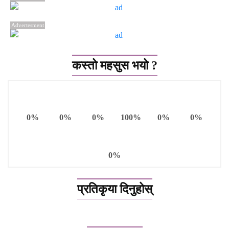
Advertesment
कस्तो महसुस भयो ?
0%
0%
0%
100%
0%
0%
0%
प्रतिकृया दिनुहोस्