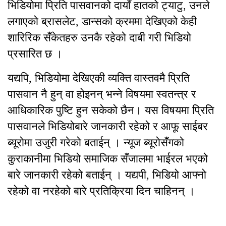
भिडियोमा प्रिति पासवानको दायाँ हातको ट्याटु, उनले
लगाएको ब्रासलेट, डान्सको क्रममा देखिएको केही
शारिरिक सँकेतहरु उनकै रहेको दाबी गरी भिडियो
प्रसारित छ ।
यद्यपि, भिडियोमा देखिएकी व्यक्ति वास्तवमै प्रिति
पासवान नै हुन् वा होइनन् भन्ने विषयमा स्वतन्त्र र
आधिकारिक पुष्टि हुन सकेको छैन। यस विषयमा प्रिति
पासवानले भिडियोबारे जानकारी रहेको र आफू साईबर
ब्यूरोमा उजुरी गरेको बताईन् । न्यूज ब्यूरोसँगको
कुराकानीमा भिडियो समाजिक सँजालमा भाईरल भएको
बारे जानकारी रहेको बताईन् । यद्यपी, भिडियो आफ्नो
रहेको वा नरहेको बारे प्रतिक्रिया दिन चाहिनन् ।