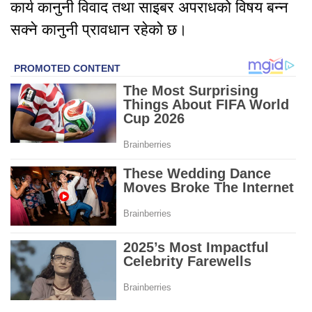
कार्य कानुनी विवाद तथा साइबर अपराधको विषय बन्न
सक्ने कानुनी प्रावधान रहेको छ।