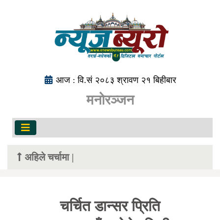
आज : वि.सं २०८३ श्रावण २१ बिहीबार
मनोरञ्जन
अहिले चर्चामा |
चर्चित डान्सर प्रिति