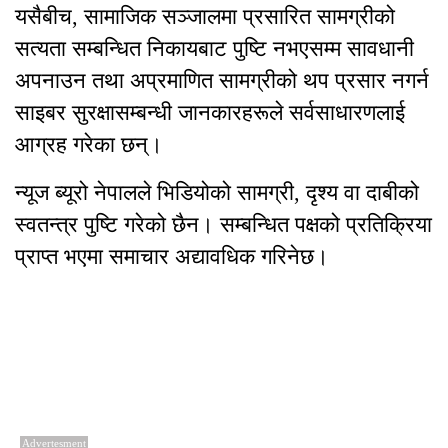
यसैबीच, सामाजिक सञ्जालमा प्रसारित सामग्रीको
सत्यता सम्बन्धित निकायबाट पुष्टि नभएसम्म सावधानी
अपनाउन तथा अप्रमाणित सामग्रीको थप प्रसार नगर्न
साइबर सुरक्षासम्बन्धी जानकारहरूले सर्वसाधारणलाई
आग्रह गरेका छन्।
न्यूज ब्यूरो नेपालले भिडियोको सामग्री, दृश्य वा दाबीको
स्वतन्त्र पुष्टि गरेको छैन। सम्बन्धित पक्षको प्रतिक्रिया
प्राप्त भएमा समाचार अद्यावधिक गरिनेछ।
Advertesment