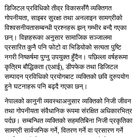
डिजिटल प्रविधिको तीव्र विकाससँगै व्यक्तिगत
गोपनीयता, साइबर सुरक्षा तथा अनलाइन सामग्रीको
विश्वसनीयतासम्बन्धी प्रश्नहरू झन् गम्भीर बन्दै गएका
छन्। विज्ञहरूका अनुसार सामाजिक सञ्जालमा
प्रसारित कुनै पनि फोटो वा भिडियोको सत्यता पुष्टि
नगरी निष्कर्षमा पुग्नु उपयुक्त हुँदैन। पछिल्ला वर्षहरूमा
कृत्रिम बौद्धिकता (एआई), डीपफेक तथा डिजिटल
सम्पादन प्रविधिको प्रयोगबाट व्यक्तिको छवि दुरुपयोग
हुने घटनाहरू पनि बढ्दै गएका छन्।
नेपालको कानुनी व्यवस्थाअनुसार व्यक्तिको निजी जीवन
तथा गोपनीयता संवैधानिक रूपमा संरक्षित अधिकारभित्र
पर्दछ। सम्बन्धित व्यक्तिको सहमतिबिना निजी प्रकृतिका
सामग्री सार्वजनिक गर्ने, वितरण गर्ने वा प्रसारण गर्ने