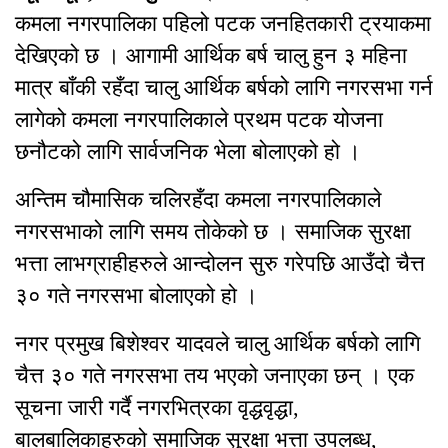
कमला नगरपालिका पहिलो पटक जनहितकारी ट्रयाकमा
देखिएको छ । आगामी आर्थिक बर्ष चालु हुन ३ महिना
मात्र बाँकी रहँदा चालु आर्थिक बर्षको लागि नगरसभा गर्न
लागेको कमला नगरपालिकाले प्रथम पटक योजना
छनौटको लागि सार्वजनिक भेला बोलाएको हो ।
अन्तिम चौमासिक चलिरहँदा कमला नगरपालिकाले
नगरसभाको लागि समय तोकेको छ । समाजिक सुरक्षा
भत्ता लाभग्राहीहरुले आन्दोलन सुरु गरेपछि आउँदो चैत्त
३० गते नगरसभा बोलाएको हो ।
नगर प्रमुख बिशेश्वर यादवले चालु आर्थिक बर्षको लागि
चैत्त ३० गते नगरसभा तय भएको जनाएका छन् । एक
सूचना जारी गर्दै नगरभित्रका वृद्धवृद्धा,
बालबालिकाहरुको समाजिक सुरक्षा भत्ता उपलब्ध,