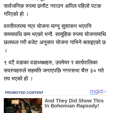
सार्वजनिक रुपमा छनौट गराउन अपिल पहिलो पटक
गरिएको हो ।
वस्तीस्तरमा गएर योजना माग्नु सुशासन भएपनि
समयावधि कम भएको भन्दै सामुहिक रुपमा योजनामाथि
छलफल गरी बजेट अनुसार योजना गाभिने बताइएको छ
।
९ वटै वडाका वडाध्यक्षहरु, उपमेयर र कार्यपालिका
सदस्यहरुले सहमति जनाएपछि नगरसभा चैत्त ३० गते
तय भएको हो ।