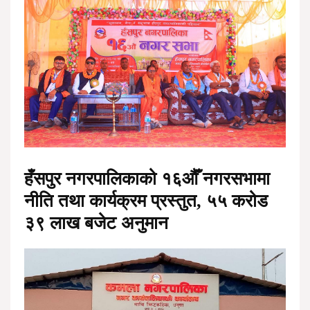
हँसपुर नगरपालिकाको १६औँ नगरसभामा
नीति तथा कार्यक्रम प्रस्तुत, ५५ करोड
३९ लाख बजेट अनुमान