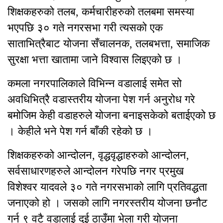
शिक्षकहरुको तलब, कर्मचारीहरुको तलबमा समस्या
भएपछि ३० गते नगरसभा गरी त्यसको एक
साताभित्रैबाट योजना सँचालनक, तलबभत्ता, समाजिक
सुरक्षा भत्ता खातामा जाने विश्वास लिइएको छ ।
कमला नगरपालिकाले विभिन्न वडालाई समेत सो
अवधिभित्रै वडास्तरीय योजना पेश गर्न अनुरोध गरे
बमोजिम केही वडाहरुले योजना बनाइसकेको बताईएको छ
। केहीले भने पेश गर्न बाँकी रहेको छ ।
शिक्षकहरुको आन्दोलन, वृद्धवृद्धाहरुको आन्दोलन,
सर्वसाधारणहरुले आन्दोलन गरेपछि नगर प्रमुख
विशेश्वर यादवले ३० गते नगरसभाको लागि प्रतिवद्धता
जनाएको हो । जसको लागि नगरस्तरीय योजना छनौट
गर्न ९ वटै वडालाई दुई ठाउँमा भेला गरी योजना