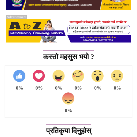
Advertesment
कस्तो महसुस भयो ?
0%
0%
0%
0%
0%
0%
0%
प्रतिकृया दिनुहोस्