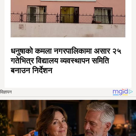
धनुषाको कमला नगरपालिकामा असार २५
गतेभित्र विद्यालय व्यवस्थापन समिति
बनाउन निर्देशन