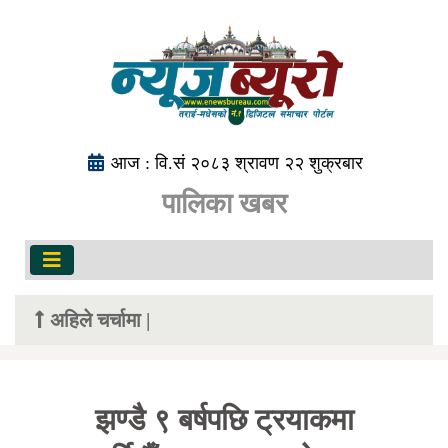
आज : वि.सं २०८३ श्रावण २२ शुक्रबार
पालिका खबर
अहिले चर्चामा |
झण्डै ९ बर्षपछि ट्रयाकमा