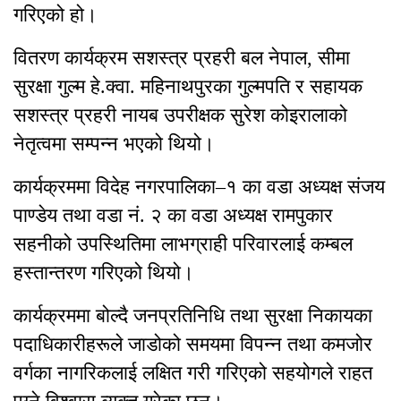
गरिएको हो।
वितरण कार्यक्रम सशस्त्र प्रहरी बल नेपाल, सीमा
सुरक्षा गुल्म हे.क्वा. महिनाथपुरका गुल्मपति र सहायक
सशस्त्र प्रहरी नायब उपरीक्षक सुरेश कोइरालाको
नेतृत्वमा सम्पन्न भएको थियो।
कार्यक्रममा विदेह नगरपालिका–१ का वडा अध्यक्ष संजय
पाण्डेय तथा वडा नं. २ का वडा अध्यक्ष रामपुकार
सहनीको उपस्थितिमा लाभग्राही परिवारलाई कम्बल
हस्तान्तरण गरिएको थियो।
कार्यक्रममा बोल्दै जनप्रतिनिधि तथा सुरक्षा निकायका
पदाधिकारीहरूले जाडोको समयमा विपन्न तथा कमजोर
वर्गका नागरिकलाई लक्षित गरी गरिएको सहयोगले राहत