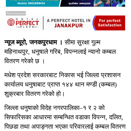
Advertesment
न्यूज ब्यूरो, जनकपुरधाम ।
सीमा सुरक्षा गुल्म
महिनाथपुर, धनुषाले गरिब, विपन्नलाई न्यानो कम्बल
वितरण गरेको छ ।
मधेश प्रदेश सरकारबाट निकास भई जिल्ला प्रशासन
कार्यालय धनुषाबाट प्राप्त १४४ थान मण्डी (कम्बल)
शुक्रबार वितरण गरेको हो।
जिल्ला धनुषाको विदेह नगरपालिका–१ र २ को
सिफारिसका आधारमा सम्बन्धित वडाका विपन्न, दलित,
पिछडा तथा अपाङ्गता भएका परिवारलाई कम्बल वितरण