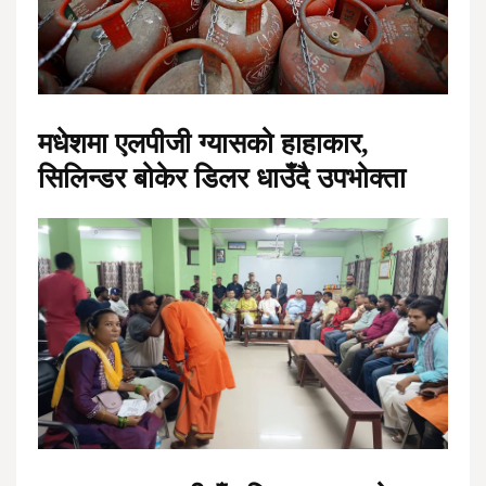
मधेशमा एलपीजी ग्यासको हाहाकार,
सिलिन्डर बोकेर डिलर धाउँदै उपभोक्ता