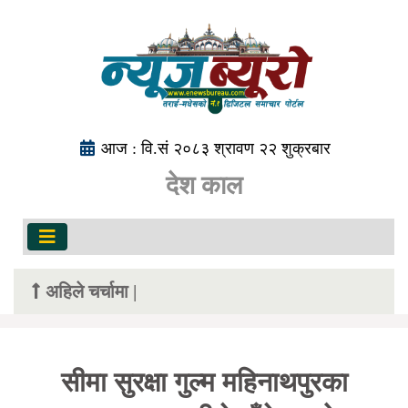
आज : वि.सं २०८३ श्रावण २२ शुक्रबार
देश काल
अहिले चर्चामा |
सीमा सुरक्षा गुल्म महिनाथपुरका