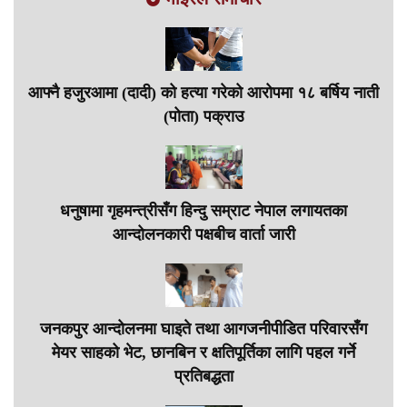
आफ्नै हजुरआमा (दादी) को हत्या गरेको आरोपमा १८ बर्षिय नाती
(पोता) पक्राउ
धनुषामा गृहमन्त्रीसँग हिन्दु सम्राट नेपाल लगायतका
आन्दोलनकारी पक्षबीच वार्ता जारी
जनकपुर आन्दोलनमा घाइते तथा आगजनीपीडित परिवारसँग
मेयर साहको भेट, छानबिन र क्षतिपूर्तिका लागि पहल गर्ने
प्रतिबद्धता