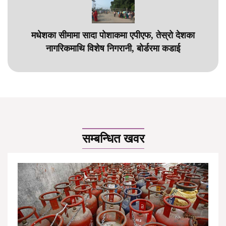
मधेशका सीमामा सादा पोशाकमा एपीएफ, तेस्रो देशका
नागरिकमाथि विशेष निगरानी, बोर्डरमा कडाई
सम्बन्धित खवर