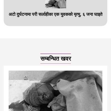
अटो दुर्घटनामा परी सर्लाहीका एक युवकको मृत्यु, ६ जना घाइते
सम्बन्धित खवर