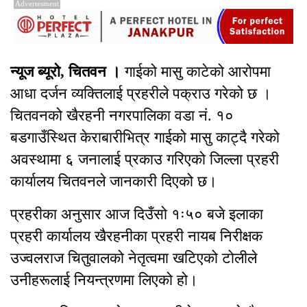
Advertesment
न्यूज ब्यूरो, चितवन ।
गाईको मासु काटेको आरोपमा
आधा दर्जन व्यक्तिलाई प्रहरीले पक्राउ गरेको छ ।
चितवनको खैरहनी नगरपालिका वडा नं. १०
बडगाउँस्थित केराबारीभित्र गाईको मासु काट्दै गरेको
अवस्थामा ६ जनालाई प्रकाउ गरिएको जिल्ला प्रहरी
कार्यालय चितवनले जानकारी दिएको छ।
प्रहरीका अनुसार आज दिउँसो १ः५० बजे इलाका
प्रहरी कार्यालय खैरहनीका प्रहरी नायब निरीक्षक
उज्वलराज चितुवालको नेतृत्वमा खटिएको टोलीले
उनीहरूलाई नियन्त्रणमा लिएको हो।