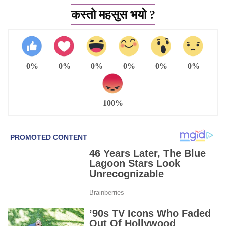
कस्तो महसुस भयो ?
0%
0%
0%
0%
0%
0%
100%