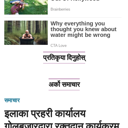
प्रतिकृया दिनुहोस्
अर्को समाचार
समाचार
इलाका प्रहरी कार्यालय
गोलबजारद्वारा रक्तदान कार्यक्रम,