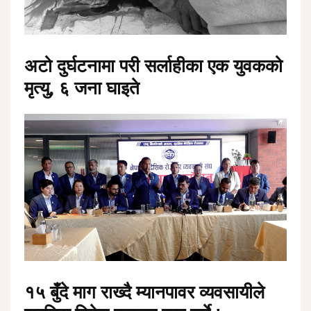
अटो दुर्घटनामा परी सर्लाहीका एक युवकको
मृत्यु, ६ जना घाइते
१५ बुँदे माग राख्दै म्यानपावर व्यवसायीले