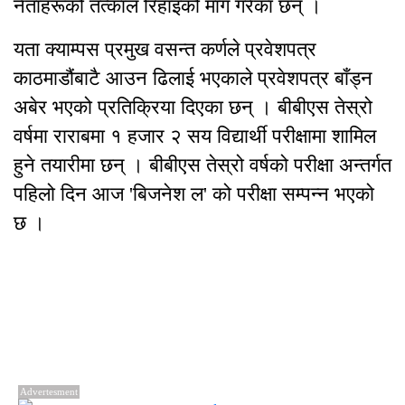
नेताहरूको तत्काल रिहाइको माग गरेका छन् ।
यता क्याम्पस प्रमुख वसन्त कर्णले प्रवेशपत्र
काठमाडौंबाटै आउन ढिलाई भएकाले प्रवेशपत्र बाँड्न
अबेर भएको प्रतिक्रिया दिएका छन् । बीबीएस तेस्रो
वर्षमा राराबमा १ हजार २ सय विद्यार्थी परीक्षामा शामिल
हुने तयारीमा छन् । बीबीएस तेस्रो वर्षको परीक्षा अन्तर्गत
पहिलो दिन आज 'बिजनेश ल' को परीक्षा सम्पन्न भएको
छ ।
Advertesment