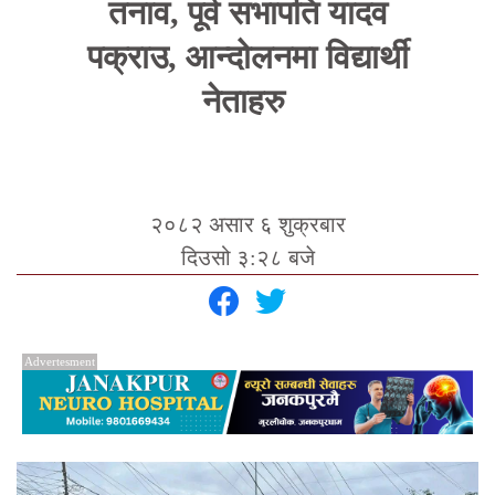
तनाव, पूर्व सभापति यादव
पक्राउ, आन्दोलनमा विद्यार्थी
नेताहरु
२०८२ असार ६ शुक्रबार
दिउसो ३:२८ बजे
Advertesment