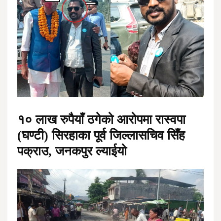
१० लाख रुपैयाँ ठगेको आरोपमा रास्वपा
(घण्टी) सिरहाका पूर्व जिल्लासचिव सिँह
पक्राउ, जनकपुर ल्याईयो