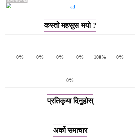
Advertesment
कस्तो महसुस भयो ?
0%
0%
0%
0%
100%
0%
0%
प्रतिकृया दिनुहोस्
अर्को समाचार