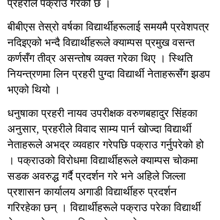
प्रहरीले पक्राउ गरेको छ ।
बीबीएस तेस्रो वर्षका विद्यार्थीहरूलाई समयमै प्रवेशपत्र
नदिइएको भन्दै विद्यार्थीहरूले क्याम्पस प्रमुख वसन्त
कर्णसँग तीव्र असन्तोष व्यक्त गरेका थिए । स्थिति
नियन्त्रणमा लिन प्रहरी पुग्दा विद्यार्थी नेताहरूसँग झडप
भएको थियो ।
धनुषाका प्रहरी नायव उपरीक्षक वरुणबहादुर सिंहका
अनुसार, प्रहरीले विवाद साम्य पार्न खोज्दा विद्यार्थी
नेताहरूले अभद्र व्यवहार गरेपछि पक्राउ गर्नुपरेको हो
। पक्राउको विरोधमा विद्यार्थीहरूले क्याम्पस चोकमा
सडक अवरुद्ध गर्दै प्रदर्शन गरे भने अहिले जिल्ला
प्रशासन कार्यालय अगाडी विद्यार्थीहरु प्रदर्शन
गरिरहेका छन् । विद्यार्थीहरूले पक्राउ परेका विद्यार्थी