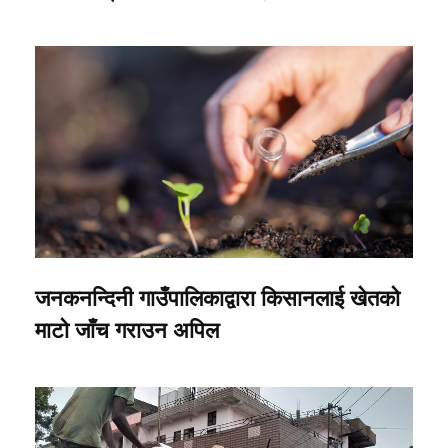
जनकनन्दिनी गाउँपालिकाद्वारा किसानलाई खेतको
माटो जाँच गराउन अपिल