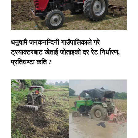
धनुषामै जनकनन्दिनी गाउँपालिकाले गरे
ट्रयाक्टरबाट खेताई जोताइको दर रेट निर्धारण,
प्रतिघण्टा कति ?