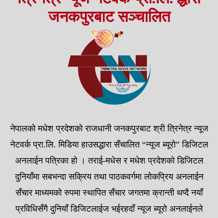
जनकपुरबाट सञ्चालित
नेपालको मधेश प्रदेशको राजधानी जनकपुरबाट श्री त्रिनेत्र न्यूज
नेटवर्क प्रा.लि. मिडिया हाउसद्धारा सँचालित “न्यूज ब्यूरो” डिजिटल
अनलाईन पत्रिका हो । तराई-मधेस र मधेश प्रदेशको डिजिटल
दुनियाँमा सबभन्दा सक्रिय तथा पाठकवर्गमा लोकप्रिय अनलाईन
सँचार माध्यमको रुपमा स्थापित सँचार जगतमा क्रान्ती थप्दै नयाँ
प्रविधिसँगै दुनियाँ डिजिटलाईज भईरहदाँ न्यूज ब्यूरो अनलाईनले