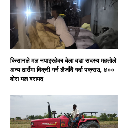
किसानले मल नपाइरहेका बेला वडा सदस्य महतोले
अन्य ठाउँमा विक्री गर्न लैजाँदै गर्दा पक्राउ, ४००
बोरा मल बरामद