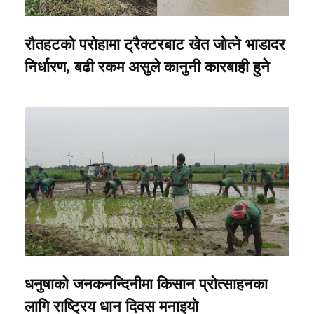
रौतहटको परोहामा ट्रैक्टरबाट खेत जोत्ने भाडादर
निर्धारण, बढी रकम असुले कानुनी कारबाही हुने
धनुषाको जनकनन्दिनीमा किसान प्रोत्साहनका
लागि राष्ट्रिय धान दिवस मनाइयो