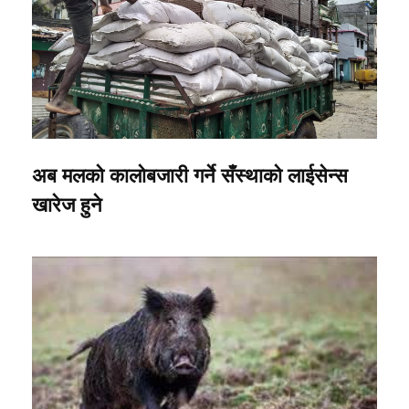
अब मलको कालोबजारी गर्ने सँस्थाको लाईसेन्स
खारेज हुने