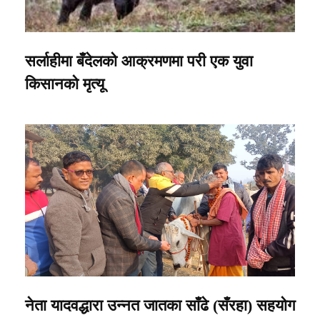
सर्लाहीमा बँदेलको आक्रमणमा परी एक युवा
किसानको मृत्यू
नेता यादवद्धारा उन्नत जातका साँढे (सँरहा) सहयोग