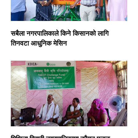
सबैला नगरपालिकाले किने किसानको लागि
तिनवटा आधुनिक मेसिन